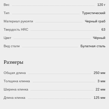
Вес
120 г
Тип
Туристический
Материал рукояти
Черный граб
Твердость HRC
63
Цвет
Чёрный
Вид стали
Булатная сталь
Размеры
Общая длина
250 мм
Толщина клинка
3 мм
Ширина клинка
22 мм
Длина клинка
125 мм