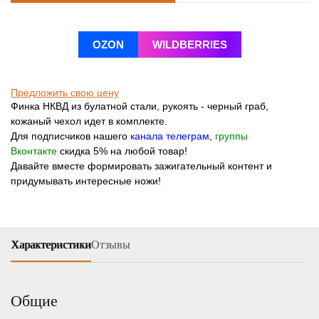
OZON
WILDBERRIES
Предложить свою цену
Финка НКВД из булатной стали, рукоять - черный граб,
кожаный чехол идет в комплекте.
Для подписчиков нашего
канала телеграм
,
группы
Вконтакте
скидка 5% на любой товар!
Давайте вместе формировать зажигательный контент и
придумывать интересные ножи!
Характеристики
Отзывы
Общие