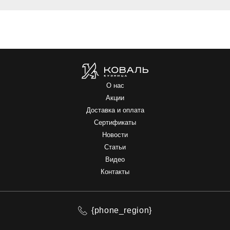
О нас
Акции
Доставка и оплата
Сертификаты
Новости
Статьи
Видео
Контакты
{phone_region}