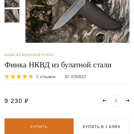
НОЖИ ИЗ БУЛАТНОЙ СТАЛИ
Финка НКВД из булатной стали
2 отзывов
ID:
KS0822
9 230
₽
КУПИТЬ
КУПИТЬ В 1 КЛИК