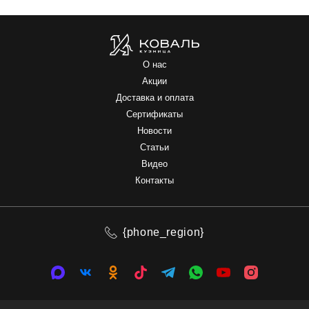
О нас
Акции
Доставка и оплата
Сертификаты
Новости
Статьи
Видео
Контакты
{phone_region}