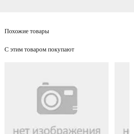
Похожие товары
С этим товаром покупают