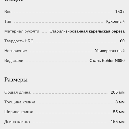
Вес
150 г
Тип
Кухонный
Материал рукояти
Стабилизированная карельская береза
Твердость HRC
60
Назначение
Универсальный
Вид стали
Сталь Bohler N690
Размеры
Общая длина
285 мм
Толщина клинка
3 мм
Ширина клинка
55 мм
Длина клинка
155 мм