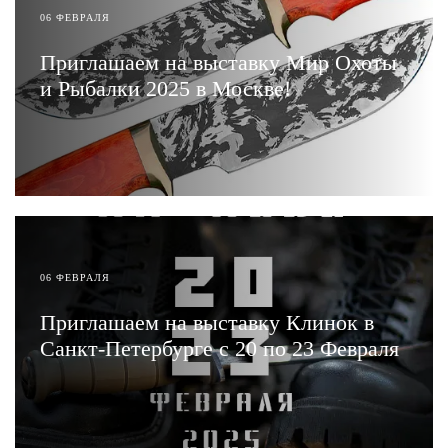
06 ФЕВРАЛЯ
Приглашаем на выставку Мир Охоты
и Рыбалки 2025 в Москве!
ЧИТАТЬ
06 ФЕВРАЛЯ
Приглашаем на выставку Клинок в
Санкт-Петербурге с 20 по 23 Февраля
ЧИТАТЬ