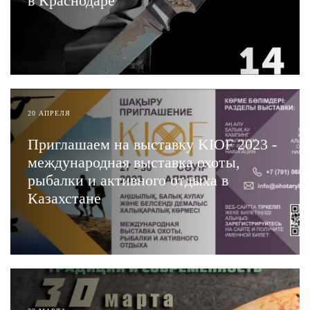
в Краснодаре
ЧИТАТЬ
20 АПРЕЛЯ
Приглашаем на выставку KIOF 2023 -
международная выставка охоты,
рыбалки и активного отдыха в
Казахстане
ЧИТАТЬ