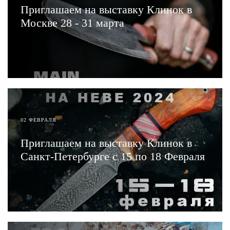
Приглашаем на выставку Клинок в
Москве 28 - 31 марта
ЧИТАТЬ
02 ФЕВРАЛЯ
Приглашаем на выставку Клинок в
Санкт-Петербурге с 15 по 18 Февраля
ЧИТАТЬ