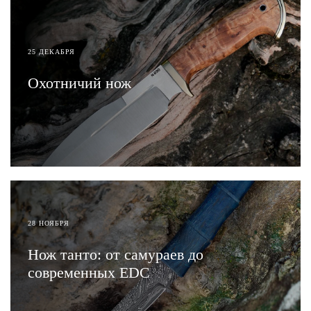
25 ДЕКАБРЯ
Охотничий нож
ЧИТАТЬ
28 НОЯБРЯ
Нож танто: от самураев до
современных EDC