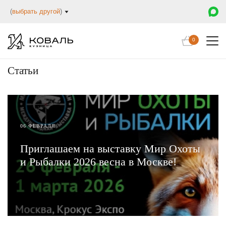
(
выбрать другой
)
0
Статьи
06 ФЕВРАЛЯ
Приглашаем на выставку Мир Охоты
и Рыбалки 2026 весна в Москве!
ЧИТАТЬ