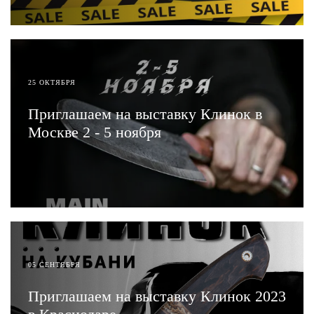
25 ОКТЯБРЯ
Приглашаем на выставку Клинок в
Москве 2 - 5 ноября
ЧИТАТЬ
05 СЕНТЯБРЯ
Приглашаем на выставку Клинок 2023