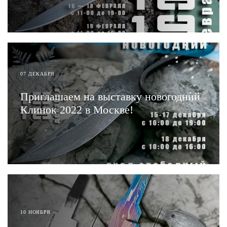
ЧИТАТЬ
07 ДЕКАБРЯ
Приглашаем на выставку новогодний
Клинок 2022 в Москве!
ЧИТАТЬ
10 НОЯБРЯ