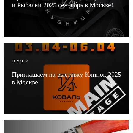
и Рыбалки 2025 сентябрь в Москве!
ЧИТАТЬ
21 МАРТА
Приглашаем на выставку Клинок 2025
в Москве
ЧИТАТЬ