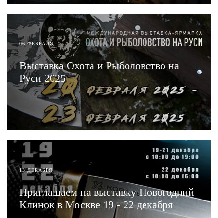
06 ФЕВРАЛЯ
Выставка Охота и Рыболовство на
Руси 2025
ЧИТАТЬ
13 ДЕКАБРЯ
Приглашаем на выставку Новогодний
Клинок в Москве 19 - 22 декабря