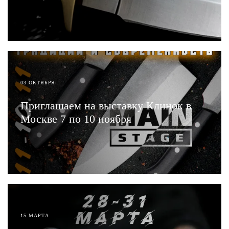
ЧИТАТЬ
03 ОКТЯБРЯ
Приглашаем на выставку Клинок в
Москве 7 по 10 ноября
ЧИТАТЬ
15 МАРТА