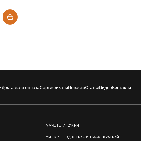
и
Доставка и оплата
Сертификаты
Новости
Статьи
Видео
Контакты
МАЧЕТЕ И КУКРИ
ФИНКИ НКВД И НОЖИ НР-40 РУЧНОЙ