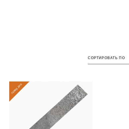
СОРТИРОВАТЬ ПО
товар дня