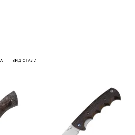
КА
ВИД СТАЛИ