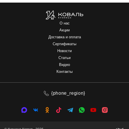
О нас
Акции
Доставка и оплата
Сертификаты
Новости
Статьи
Видео
Контакты
{phone_region}