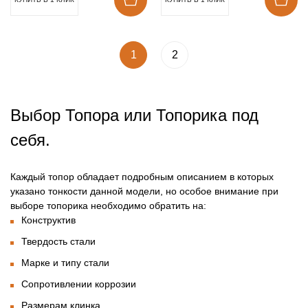
1
2
Выбор Топора или Топорика под
себя.
Каждый топор обладает подробным описанием в которых
указано тонкости данной модели, но особое внимание при
выборе топорика необходимо обратить на:
Конструктив
Твердость стали
Марке и типу стали
Сопротивлении коррозии
Размерам клинка