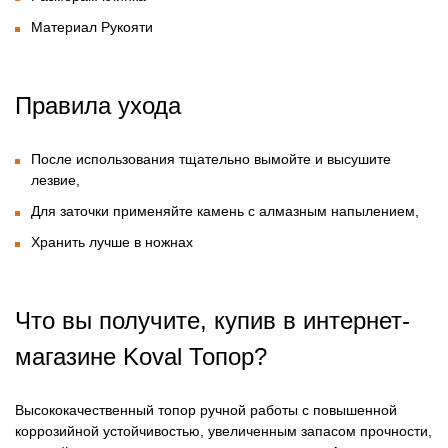
Материал Рукояти
Правила ухода
После использования тщательно вымойте и высушите
лезвие,
Для заточки применяйте камень с алмазным напылением,
Хранить лучше в ножнах
Что вы получите, купив в интернет-
магазине
Koval Топор?
Высококачественный топор ручной работы с повышенной
коррозийной устойчивостью, увеличенным запасом прочности,