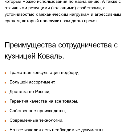
который можно использования по назначению. А также с
отличными режущими (колющими) свойствами, с
устойчивостью к механическим нагрузкам и агрессивным
средам, который прослужит вам долго время.
Преимущества сотрудничества с
кузницей Коваль.
Грамотная консультация подбору,
Большой ассортимент,
Доставка по России,
Гарантия качества на все товары,
Собственное производство,
Современные технологии,
На все изделия есть необходимые документы.