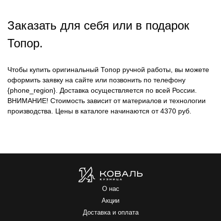
Заказать для себя или в подарок
Топор.
Чтобы купить оригинальный Топор ручной работы, вы можете
оформить заявку на сайте или позвонить по телефону
{phone_region}. Доставка осуществляется по всей России.
ВНИМАНИЕ!
Стоимость зависит от материалов и технологии
производства. Цены в каталоге начинаются от 4370 руб.
О нас
Акции
Доставка и оплата