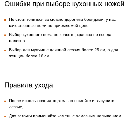
Ошибки при выборе кухонных ножей
Не стоит гоняться за сильно дорогими брендами, у нас
качественные ножи по приемлемой цене
Выбор кухонного ножа по красоте, красиво не всегда
полезно
Выбор для мужчин с длинной лезвия более 25 см, а для
женщин более 16 см
Правила ухода
После использования тщательно вымойте и высушите
лезвие,
Для заточки применяйте камень с алмазным напылением,