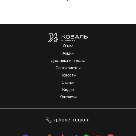
О нас
Акции
Доставка и оплата
Сертификаты
Новости
Статьи
Видео
Контакты
{phone_region}