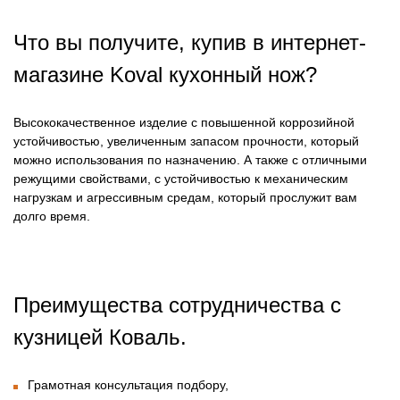
Что вы получите, купив в интернет-
магазине
Koval кухонный нож?
Высококачественное изделие с повышенной коррозийной
устойчивостью, увеличенным запасом прочности, который
можно использования по назначению. А также с отличными
режущими свойствами, с устойчивостью к механическим
нагрузкам и агрессивным средам, который прослужит вам
долго время.
Преимущества сотрудничества с
кузницей Коваль.
Грамотная консультация подбору,