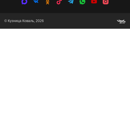
© Кузница Коваль, 2026