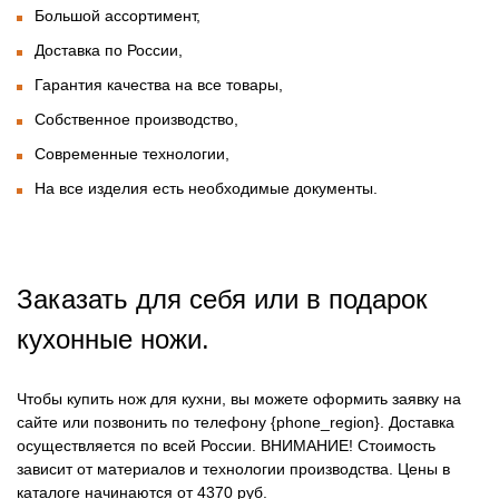
Большой ассортимент,
Доставка по России,
Гарантия качества на все товары,
Собственное производство,
Современные технологии,
На все изделия есть необходимые документы.
Заказать для себя или в подарок
кухонные ножи.
Чтобы купить нож для кухни, вы можете оформить заявку на
сайте или позвонить по телефону {phone_region}. Доставка
осуществляется по всей России.
ВНИМАНИЕ!
Стоимость
зависит от материалов и технологии производства. Цены в
каталоге начинаются от 4370 руб.