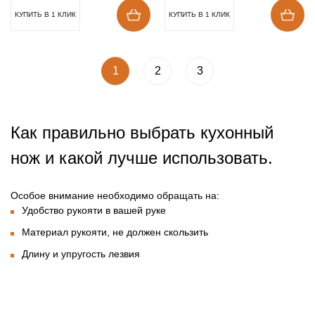
КУПИТЬ В 1 КЛИК
КУПИТЬ В 1 КЛИК
1
2
3
Как правильно выбрать кухонный
нож и какой лучше использовать.
Особое внимание необходимо обращать на:
Удобство рукояти в вашей руке
Материал рукояти, не должен скользить
Длину и упругость лезвия