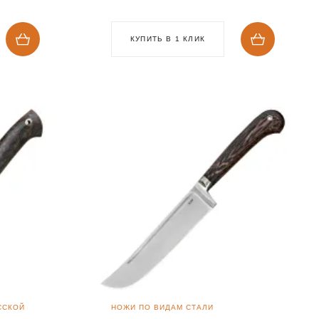
КУПИТЬ В 1 КЛИК
ССКОЙ
НОЖИ ПО ВИДАМ СТАЛИ