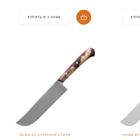
КУПИТЬ В 1 КЛИК
КУПИ
НОЖИ ИЗ БУЛАТНОЙ СТАЛИ
НОЖИ ИЗ