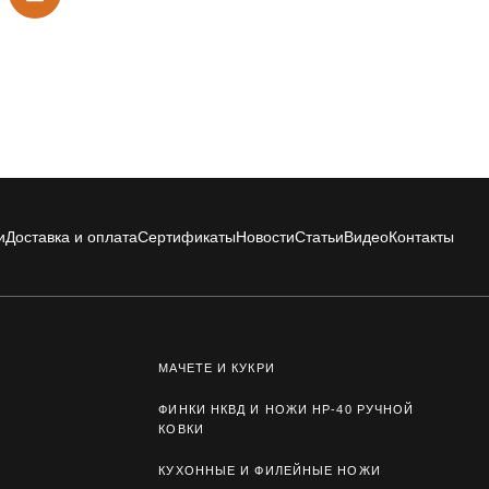
и
Доставка и оплата
Сертификаты
Новости
Статьи
Видео
Контакты
МАЧЕТЕ И КУКРИ
ФИНКИ НКВД И НОЖИ НР-40 РУЧНОЙ
КОВКИ
КУХОННЫЕ И ФИЛЕЙНЫЕ НОЖИ