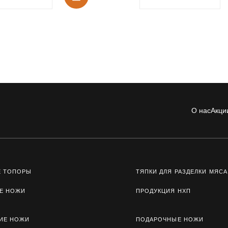
О нас
Акци
Е ТОПОРЫ
ТЯПКИ ДЛЯ РАЗДЕЛКИ МЯСА
Е НОЖИ
ПРОДУКЦИЯ НХП
ИЕ НОЖИ
ПОДАРОЧНЫЕ НОЖИ