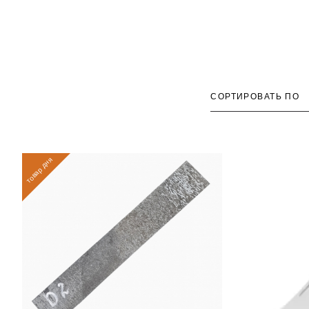
СОРТИРОВАТЬ ПО
товар дня