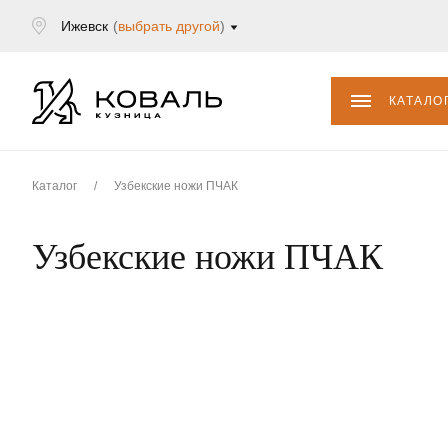
Ижевск
(
выбрать другой
)
КАТАЛО
Каталог
/
Узбекские ножи ПЧАК
Узбекские ножи ПЧАК