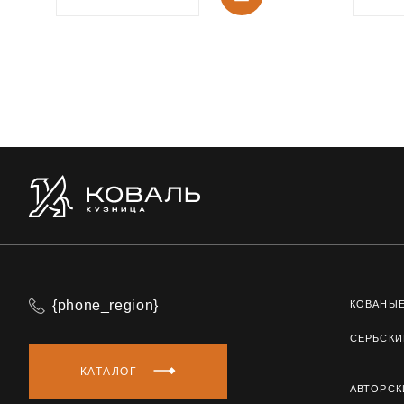
{phone_region}
КОВАНЫ
СЕРБСКИ
КАТАЛОГ
АВТОРСК