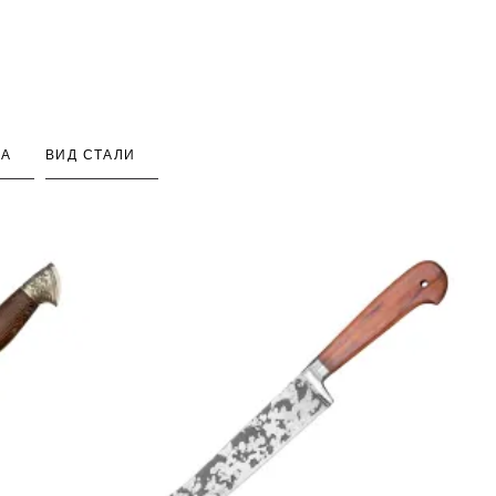
КА
ВИД СТАЛИ