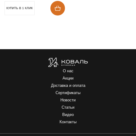
КУПИТЬ В 1 КЛИК
О нас
Акции
Доставка и оплата
Сертификаты
Новости
Статьи
Видео
Контакты