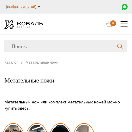
(
выбрать другой
)
0
Каталог
/
Метательные ножи
Метательные ножи
Метательный нож или комплект метательных ножей можно
купить здесь.