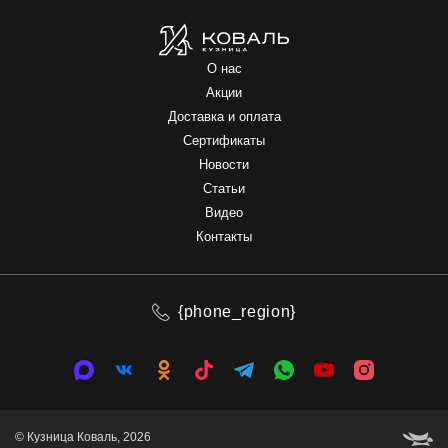
О нас
Акции
Доставка и оплата
Сертификаты
Новости
Статьи
Видео
Контакты
{phone_region}
© Кузница Коваль, 2026