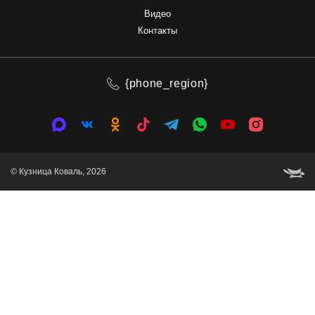
Видео
Контакты
{phone_region}
© Кузница Коваль, 2026