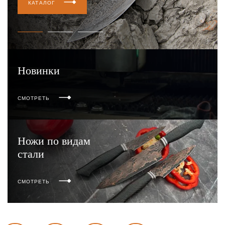
КАТАЛОГ
Новинки
СМОТРЕТЬ
Ножи по видам
стали
СМОТРЕТЬ