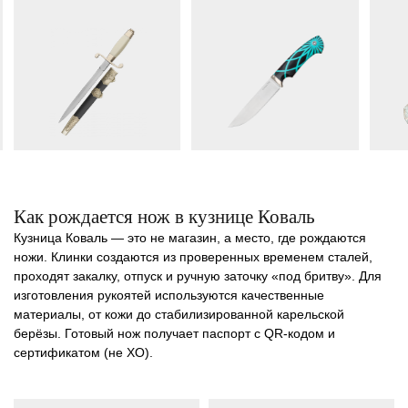
Как рождается нож в кузнице Коваль
Кузница Коваль
— это не магазин, а место, где рождаются
ножи. Клинки создаются из проверенных временем сталей,
проходят закалку, отпуск и ручную заточку «под бритву». Для
изготовления рукоятей используются качественные
материалы, от кожи до стабилизированной карельской
берёзы. Готовый нож получает паспорт с QR-кодом и
сертификатом (не ХО).