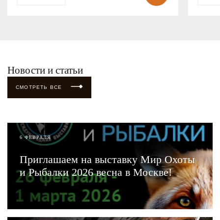
Новости и статьи
СМОТРЕТЬ ВСЕ
6 ФЕВРАЛЯ
Приглашаем на выставку Мир Охоты
и Рыбалки 2026 весна в Москве!
ЧИТАТЬ