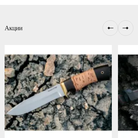
Акции