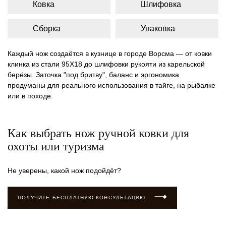
Ковка
Шлифовка
Сборка
Упаковка
Каждый нож создаётся в кузнице в городе Ворсма — от ковки
клинка из стали 95Х18 до шлифовки рукояти из карельской
берёзы. Заточка "под бритву", баланс и эргономика
продуманы для реального использования в тайге, на рыбалке
или в походе.
Как выбрать нож ручной ковки для
охоты или туризма
Не уверены, какой нож подойдёт?
ПОЛУЧИТЕ БЕСПЛАТНУЮ КОНСУЛЬТАЦИЮ