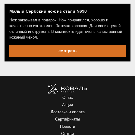
Малый Сербский нож из стали N690
Нож заказывал в подарок. Нож понравился, хорошо и
качественно изготовлен. Заточка хорошая. Для своих целей
отличный инструмент. В комплекте идет очень качественный
кожаный чехол.
смотреть
О нас
Акции
Доставка и оплата
Сертификаты
Новости
Статьи